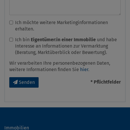
Ich möchte weitere Marketinginformationen
erhalten.
Ich bin
Eigentümer:in einer Immobilie
und habe
Interesse an Informationen zur Vermarktung
(Beratung, Marktüberblick oder Bewertung).
Wir verarbeiten Ihre personenbezogenen Daten,
weitere Informationen finden Sie
hier
.
* Pflichtfelder
Senden
Immobilien