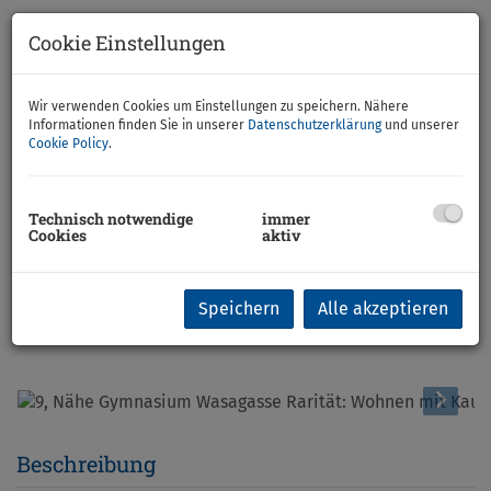
Cookie Einstellungen
Wir verwenden Cookies um Einstellungen zu speichern. Nähere
Informationen finden Sie in unserer
Datenschutzerklärung
und unserer
Cookie Policy
.
Technisch notwendige
immer
Cookies
aktiv
Speichern
Alle akzeptieren
Beschreibung