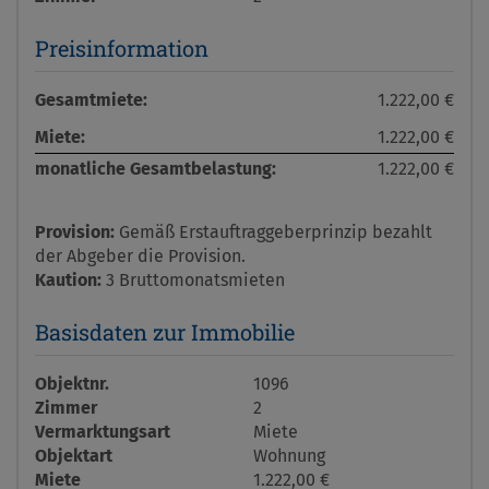
Preisinformation
Gesamtmiete:
1.222,00 €
Miete:
1.222,00 €
monatliche Gesamtbelastung:
1.222,00 €
Provision:
Gemäß Erstauftraggeberprinzip bezahlt
der Abgeber die Provision.
Kaution:
3 Bruttomonatsmieten
Basisdaten zur Immobilie
Objektnr.
1096
Zimmer
2
Vermarktungsart
Miete
Objektart
Wohnung
Miete
1.222,00 €