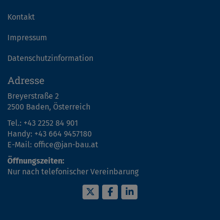
Kontakt
Impressum
Datenschutzinformation
Adresse
Breyerstraße 2
2500 Baden, Österreich
Tel.:
+43 2252 84 901
Handy:
+43 664 9457180
E-Mail:
office@jan-bau.at
Öffnungszeiten:
Nur nach telefonischer Vereinbarung