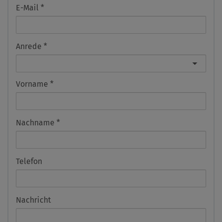
E-Mail
Anrede
Vorname
Nachname
Telefon
Nachricht