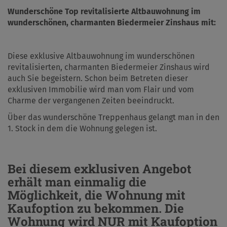
Wunderschöne Top revitalisierte Altbauwohnung im
wunderschönen, charmanten Biedermeier Zinshaus mit:
Diese exklusive Altbauwohnung im wunderschönen
revitalisierten, charmanten Biedermeier Zinshaus wird
auch Sie begeistern. Schon beim Betreten dieser
exklusiven Immobilie wird man vom Flair und vom
Charme der vergangenen Zeiten beeindruckt.
Über das wunderschöne Treppenhaus gelangt man in den
1. Stock in dem die Wohnung gelegen ist.
Bei diesem exklusiven Angebot
erhält man einmalig die
Möglichkeit, die Wohnung mit
Kaufoption zu bekommen. Die
Wohnung wird NUR mit Kaufoption