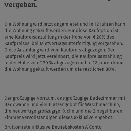
vergeben.
Die Wohnung wird jetzt angemietet und in 12 Jahren kann
die Wohnung gekauft werden. Für diese Kaufoption ist
eine Kaufpreisanzahlung in der Höhe von € 20% des
Kaufpreises bei Mietvertragsunterfertigung vorgesehen.
Diese Anzahlung wird vom Kaufpreis abgezogen. Der
Kaufpreis wird jetzt vereinbart, die Kaufpreisanzahlung
in der Höhe von € 20 % abgezogen und in 12 Jahren kann
die Wohnung gekauft werden um die restlichen 80%.
Der großzügige Vorraum, das großzügige Badezimmer mit
Badewanne und viel Platzangebot für Waschmaschine,
die neuwertige großzügige Küche und die 2 begehbaren
Zimmer vervollständigen dieses exklusive Angebot.
Bruttomiete inklusive Betriebskosten A´Conto,