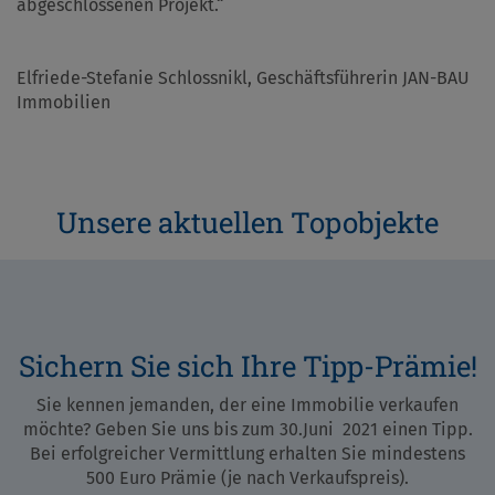
abgeschlossenen Projekt.“
Elfriede-Stefanie Schlossnikl, Geschäftsführerin JAN-BAU
Immobilien
Unsere aktuellen Topobjekte
Sichern Sie sich Ihre Tipp-Prämie!
Sie kennen jemanden, der eine Immobilie verkaufen
möchte? Geben Sie uns bis zum 30.Juni 2021 einen Tipp.
Bei erfolgreicher Vermittlung erhalten Sie mindestens
500 Euro Prämie (je nach Verkaufspreis).