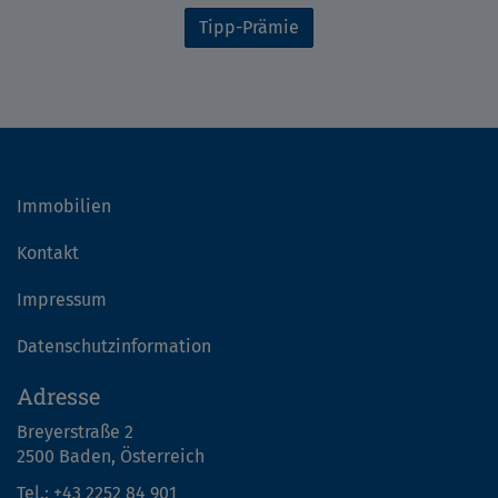
Tipp-Prämie
Immobilien
Kontakt
Impressum
Datenschutzinformation
Adresse
Breyerstraße 2
2500 Baden, Österreich
Tel.:
+43 2252 84 901