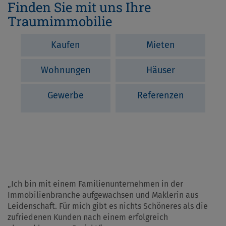
Finden Sie mit uns Ihre
Traumimmobilie
Kaufen
Mieten
Wohnungen
Häuser
Gewerbe
Referenzen
„Ich bin mit einem Familienunternehmen in der
Immobilienbranche aufgewachsen und Maklerin aus
Leidenschaft. Für mich gibt es nichts Schöneres als die
zufriedenen Kunden nach einem erfolgreich