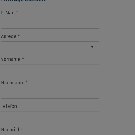
E-Mail
Anrede
Vorname
Nachname
Telefon
Nachricht