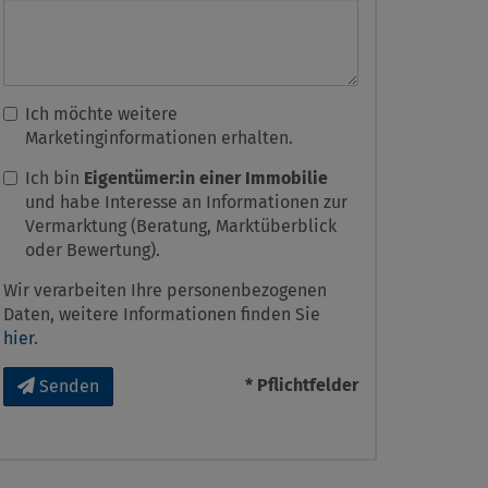
Ich möchte weitere
Marketinginformationen erhalten.
Ich bin
Eigentümer:in einer Immobilie
und habe Interesse an Informationen zur
Vermarktung (Beratung, Marktüberblick
oder Bewertung).
Wir verarbeiten Ihre personenbezogenen
Daten, weitere Informationen finden Sie
hier
.
* Pflichtfelder
Senden